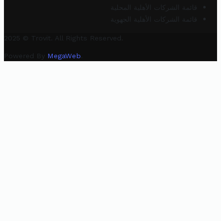
قائمة الشركات الأهلية المحلية
قائمة الشركات الأهلية الجهوية
2025 © Trovit. All Rights Reserved.
Powered By
MegaWeb
.