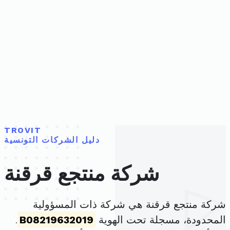
TROVIT
دليل الشركات التونسية
شركة منتجع قرقنة
شركة منتجع قرقنة هي شركة ذات المسؤولية
المحدودة، مسجلة تحت الهوية
B08219632019
.