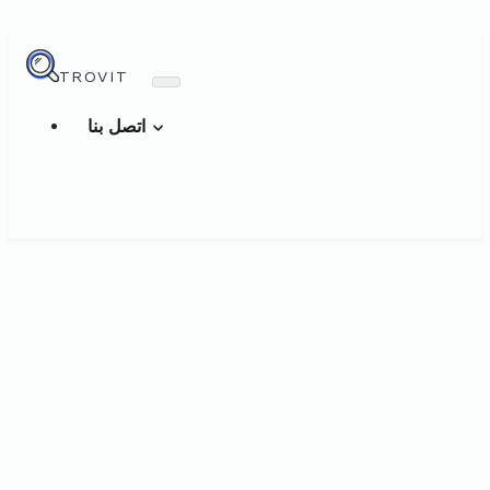
TROVIT
اتصل بنا