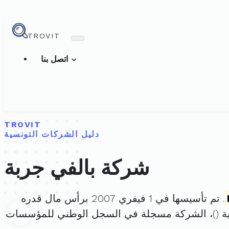
TROVIT
اتصل بنا
TROVIT
دليل الشركات التونسية
شركة بالفي جربة
. تم تأسيسها في 1 فيفري 2007 برأس مال قدره
 (
)، الشركة مسجلة في السجل الوطني للمؤسسات