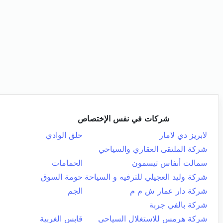
شركات في نفس الإختصاص
لابريز دي لامار
حلق الوادي
شركة الملتقى العقاري والسياحي
سمالت أنفاس تيسمون
الحمامات
شركة وليد العجيلي للترفيه و السياحة
حومة السوق
شركة دار عمار ش م م
الجم
شركة بالفي جربة
شركة هرمس للاستغلال السياحي
قابس الغربية