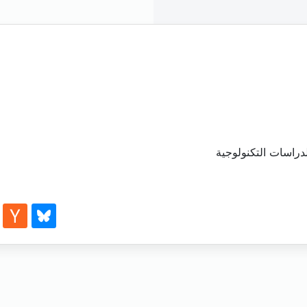
دراسات التكنولوجية