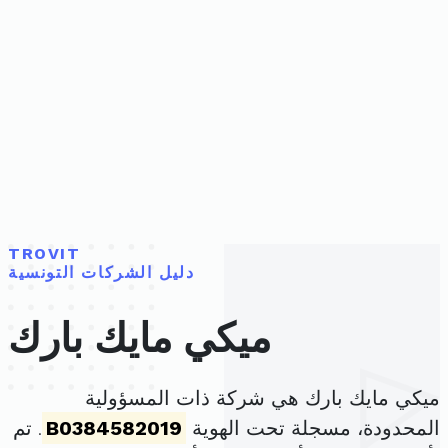
TROVIT
دليل الشركات التونسية
ميكي مايك بارك
ميكي مايك بارك هي شركة ذات المسؤولية
المحدودة، مسجلة تحت الهوية
B0384582019
. تم