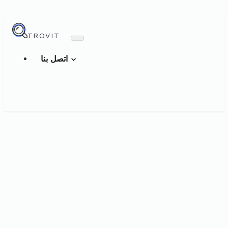
TROVIT
اتصل بنا