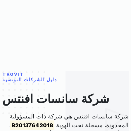
TROVIT
دليل الشركات التونسية
شركة سانسات افنتس
شركة سانسات افنتس هي شركة ذات المسؤولية
المحدودة، مسجلة تحت الهوية
B20137642018
.