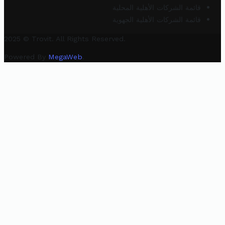
قائمة الشركات الأهلية المحلية
قائمة الشركات الأهلية الجهوية
2025 © Trovit. All Rights Reserved.
Powered By
MegaWeb
.