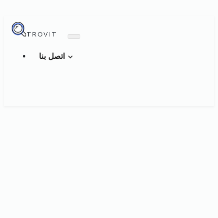
TROVIT
اتصل بنا