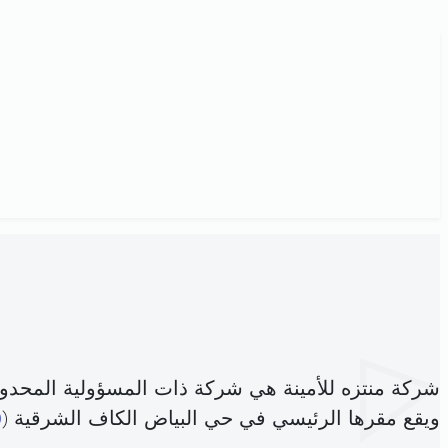
شركة منتزه للأمينة هي شركة ذات المسؤولية المحدو
ويقع مقرها الرئيسي في حي البياض الكاف الشرقية (
0