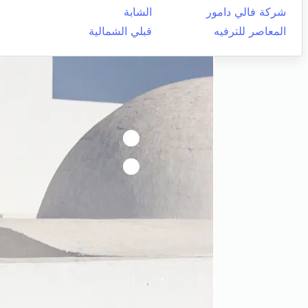
شركة فالي دامور
الشابة
المعاصر للترفيه
قبلي الشمالية