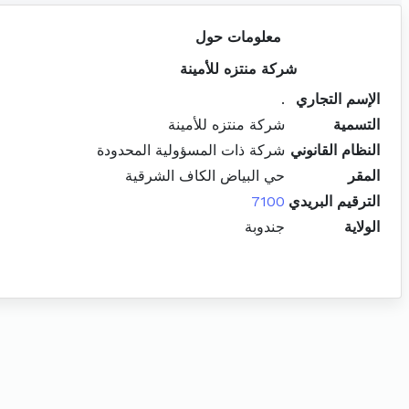
معلومات حول
شركة منتزه للأمينة
الإسم التجاري
.
التسمية
شركة منتزه للأمينة
النظام القانوني
شركة ذات المسؤولية المحدودة
المقر
حي البياض الكاف الشرقية
الترقيم البريدي
7100
الولاية
جندوبة