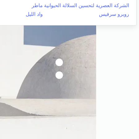
الشركة العصرية لتحسين السلالة الحيوانية
ماطر
روبرو سرفيس
واد الليل