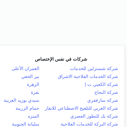
شركات في نفس الإختصاص
شركة شسترلين للخدمات
العمران الأعلى
شركة الخدمات الفلاحية الاشراق
بير الحفي
شركة الكعبي ت إ
الزهرة
شركة النجاح
نفزة
شركة سارفقري
سيدي بوزيد الغربية
شركة الغربي للتلقيح الاصطناعي للابقار
حمام الزريبة
شركة بك للتطور العصري
المنزه
شركة البركة للخدمات الفلاحية
سليانة الجنوبية