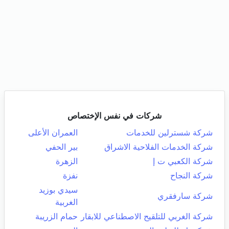
شركات في نفس الإختصاص
شركة شسترلين للخدمات
العمران الأعلى
شركة الخدمات الفلاحية الاشراق
بير الحفي
شركة الكعبي ت إ
الزهرة
شركة النجاح
نفزة
سيدي بوزيد
شركة سارفقري
الغربية
شركة الغربي للتلقيح الاصطناعي للابقار
حمام الزريبة