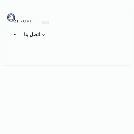
TROVIT
اتصل بنا