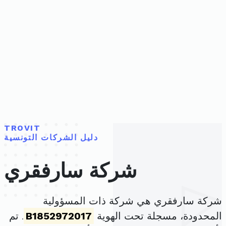
TROVIT
دليل الشركات التونسية
شركة سارفقري
شركة سارفقري هي شركة ذات المسؤولية
المحدودة، مسجلة تحت الهوية
B1852972017
. تم