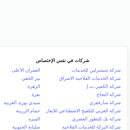
شركات في نفس الإختصاص
شركة شسترلين للخدمات
العمران الأعلى
شركة الخدمات الفلاحية الاشراق
بير الحفي
شركة الكعبي ت إ
الزهرة
شركة النجاح
نفزة
شركة سارفقري
سيدي بوزيد الغربية
شركة الغربي للتلقيح الاصطناعي للابقار
حمام الزريبة
شركة بك للتطور العصري
المنزه
شركة البركة للخدمات الفلاحية
سليانة الجنوبية