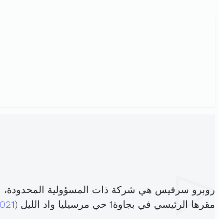
روبرو سرفيس هي شركة ذات المسؤولية المحدودة، 
مقرها الرئيسي في بجاوة1 حي مرسيليا واد الليل (
021