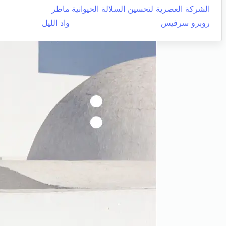
الشركة العصرية لتحسين السلالة الحيوانية
ماطر
روبرو سرفيس
واد الليل