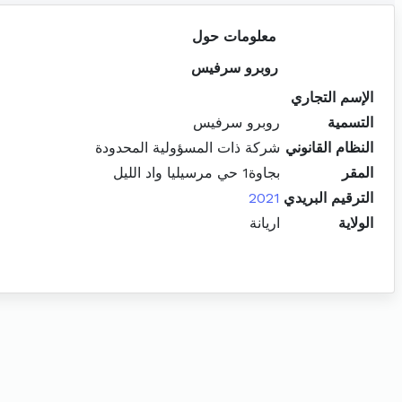
معلومات حول
روبرو سرفيس
الإسم التجاري
التسمية
روبرو سرفيس
النظام القانوني
شركة ذات المسؤولية المحدودة
المقر
بجاوة1 حي مرسيليا واد الليل
الترقيم البريدي
2021
الولاية
اريانة