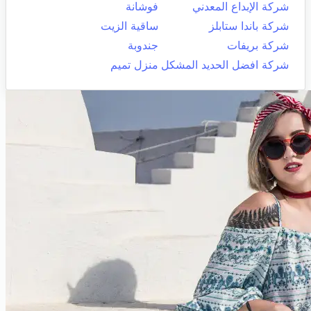
شركة الإبداع المعدني
فوشانة
شركة باندا ستابلز
ساقية الزيت
شركة بريفات
جندوبة
شركة افضل الحديد المشكل
منزل تميم