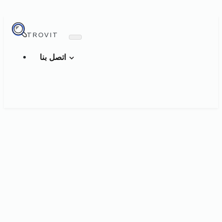
TROVIT
اتصل بنا