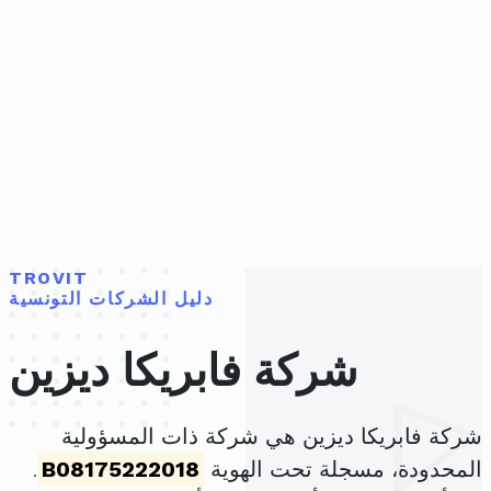
TROVIT
دليل الشركات التونسية
شركة فابريكا ديزين
شركة فابريكا ديزين هي شركة ذات المسؤولية
المحدودة، مسجلة تحت الهوية
B08175222018
.