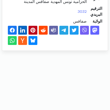
الحزامية تونس المهدية صفاقس المدينة
الترقيم
3032
البريدي
الولاية
صفاقس