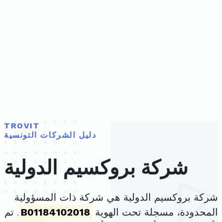
TROVIT
دليل الشركات التونسية
شركة بروكسيم الدولية
شركة بروكسيم الدولية هي شركة ذات المسؤولية
المحدودة، مسجلة تحت الهوية
B01184102018
. تم