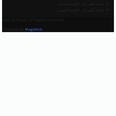
قائمة الشركات الأهلية المحلية
قائمة الشركات الأهلية الجهوية
2025 © Trovit. All Rights Reserved.
Powered By
MegaWeb
.