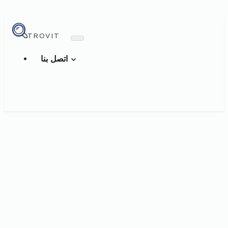
TROVIT
اتصل بنا