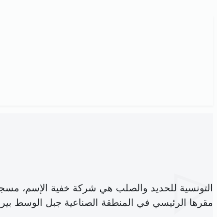
التونسية للحديد والصلب هي شركة خفية الإسم، مسج
مقرها الرئيسي في المنطقة الصناعية جبل الوسط بير 