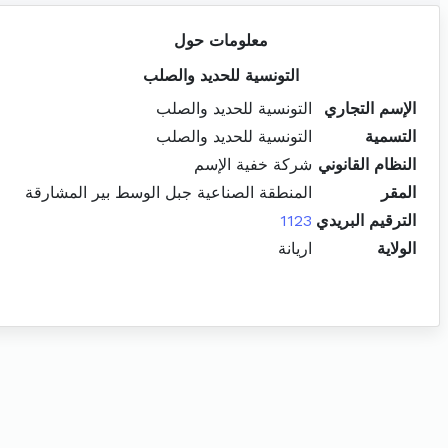
معلومات حول
التونسية للحديد والصلب
الإسم التجاري
التونسية للحديد والصلب
التسمية
التونسية للحديد والصلب
النظام القانوني
شركة خفية الإسم
المقر
المنطقة الصناعية جبل الوسط بير المشارقة
الترقيم البريدي
1123
الولاية
اريانة