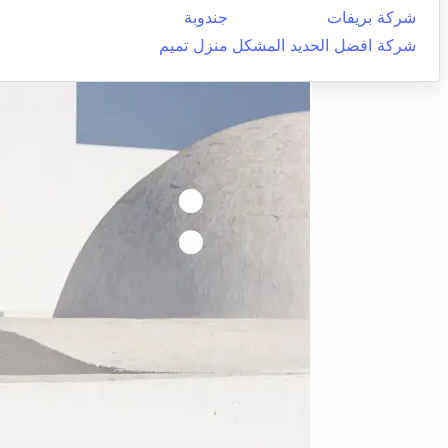
شركة بريفات
جندوبة
شركة افضل الحديد المشكل
منزل تميم