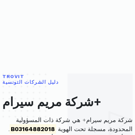
TROVIT
دليل الشركات التونسية
شركة مريم سيرام+
شركة مريم سيرام+ هي شركة ذات المسؤولية
المحدودة، مسجلة تحت الهوية
B03164882018
.