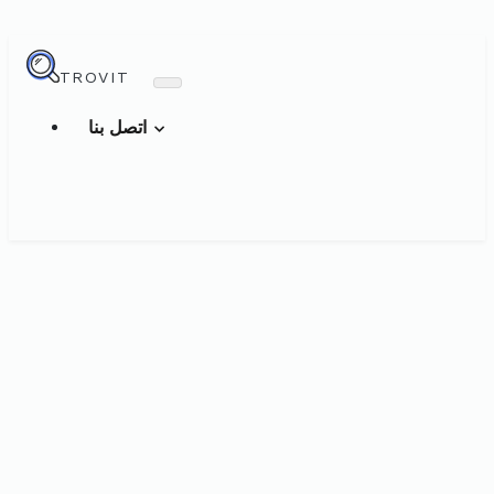
TROVIT
اتصل بنا