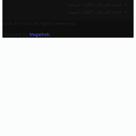
قائمة الشركات الأهلية المحلية
قائمة الشركات الأهلية الجهوية
2025 © Trovit. All Rights Reserved.
Powered By
MegaWeb
.