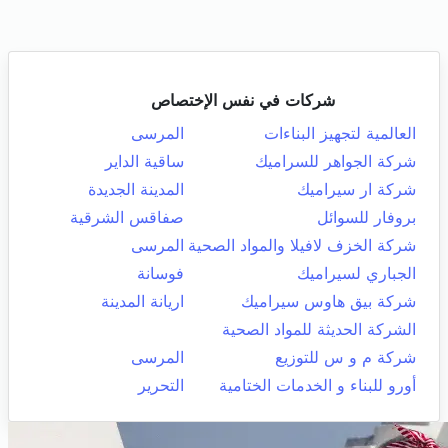
شركات في نفس الإختصاص
العالمية لتجهيز البناءات
المرسى
شركة الجواهر للسراميك
ساقية الداير
شركة ار سيراميك
المدينة الجديدة
بروفار للسوائل
صفاقس الشرقية
شركة الخزف لافيلا والمواد الصحية
المرسى
الجباري لسيراميك
فوسانة
شركة بيق هاوس سيراميك
اريانة المدينة
الشركة الحديثة للمواد الصحية
شركة م و س للتوزيع
المرسى
أورو للبناء و الخدمات الختامية
التحرير