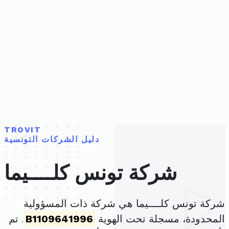
TROVIT
دليل الشركات التونسية
شركة تونس كلــــيما
شركة تونس كلــــيما هي شركة ذات المسؤولية
المحدودة، مسجلة تحت الهوية
B1109641996
. تم