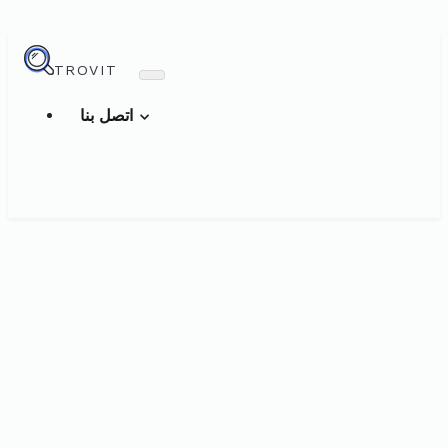
TROVIT
اتصل بنا