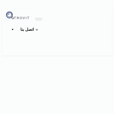
TROVIT
اتصل بنا