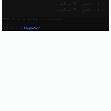
قائمة الشركات الأهلية المحلية
قائمة الشركات الأهلية الجهوية
2025 © Trovit. All Rights Reserved.
Powered By
MegaWeb
.