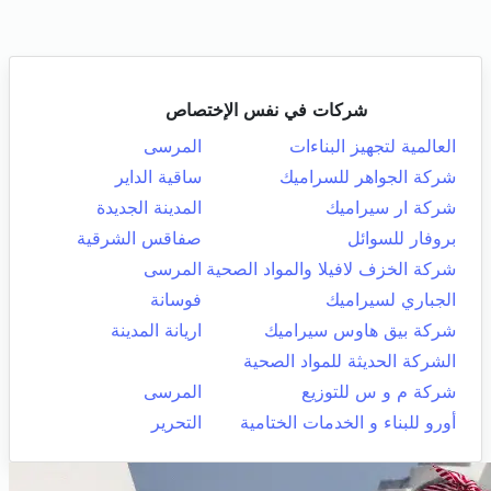
شركات في نفس الإختصاص
العالمية لتجهيز البناءات
المرسى
شركة الجواهر للسراميك
ساقية الداير
شركة ار سيراميك
المدينة الجديدة
بروفار للسوائل
صفاقس الشرقية
شركة الخزف لافيلا والمواد الصحية
المرسى
الجباري لسيراميك
فوسانة
شركة بيق هاوس سيراميك
اريانة المدينة
الشركة الحديثة للمواد الصحية
شركة م و س للتوزيع
المرسى
أورو للبناء و الخدمات الختامية
التحرير