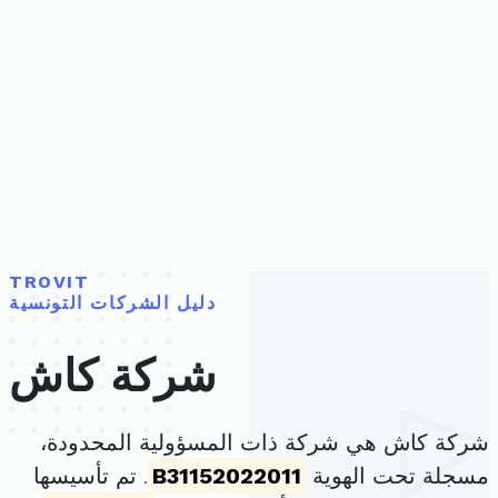
TROVIT
دليل الشركات التونسية
شركة كاش
شركة كاش هي شركة ذات المسؤولية المحدودة،
مسجلة تحت الهوية
B31152022011
. تم تأسيسها