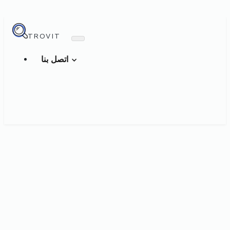
TROVIT
اتصل بنا