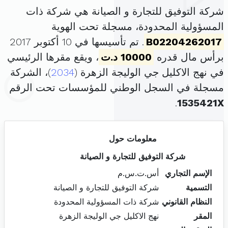
شركة التوفيق للتجارة و الصيانة هي شركة ذات
المسؤولية المحدودة، مسجلة تحت الهوية
B02204262017
. تم تأسيسها في 10 أكتوبر 2017
برأس مال قدره
10000 د.ت
، ويقع مقرها الرئيسي
في نهج الاكليل جي الوليجة الزهرة (
2034
)، الشركة
مسجلة في السجل الوطني للمؤسسات تحت الرقم
.
1535421X
معلومات حول
شركة التوفيق للتجارة و الصيانة
الإسم التجاري
أس.ت.س.م
التسمية
شركة التوفيق للتجارة و الصيانة
النظام القانوني
شركة ذات المسؤولية المحدودة
المقر
نهج الاكليل جي الوليجة الزهرة