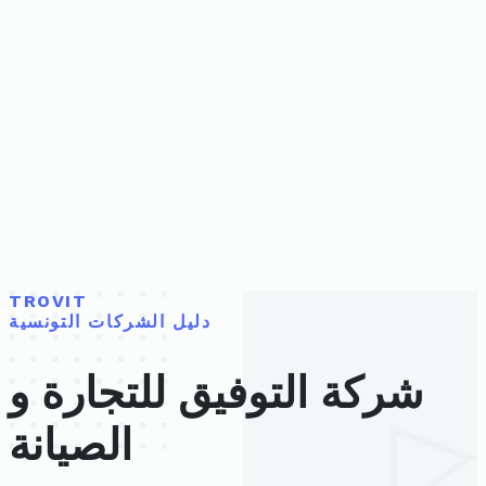
TROVIT
دليل الشركات التونسية
شركة التوفيق للتجارة و
الصيانة