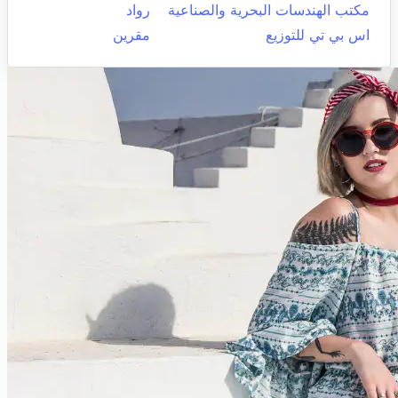
مكتب الهندسات البحرية والصناعية
رواد
اس بي تي للتوزيع
مقرين