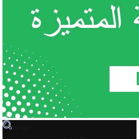
TROVIT