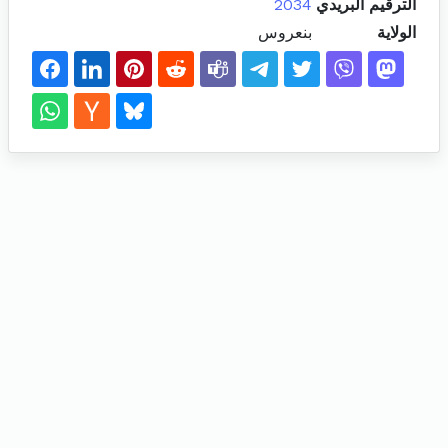
الترقيم البريدي
2034
الولاية
بنعروس