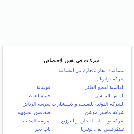
شركات في نفس الإختصاص
مساعدة إنجاز وتجارة في الصناعة
شركة ترانزتاك
العالمية لقطع الفلتر
فوشانة
ألماس التونسي
حمام الشط
الشركة الدولية للتغليف والإستشارات
سوسة الرياض
شركة ماستر موشن
صفاقس الجنوبية
شركة توتــــاب للتجارة و التوزيع
سوسة المدينة
فيتكوفيش انفي تونيزيا
باب بحر