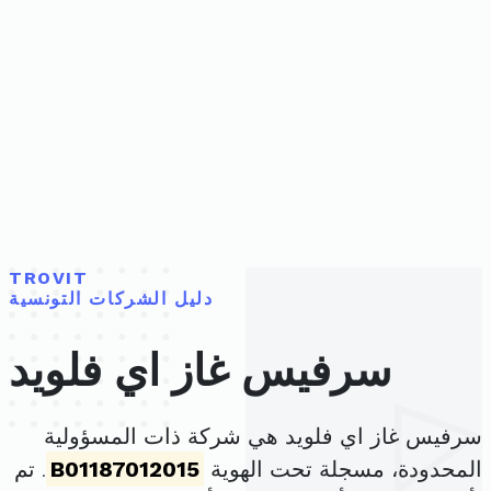
TROVIT
دليل الشركات التونسية
سرفيس غاز اي فلويد
سرفيس غاز اي فلويد هي شركة ذات المسؤولية
المحدودة، مسجلة تحت الهوية
B01187012015
. تم