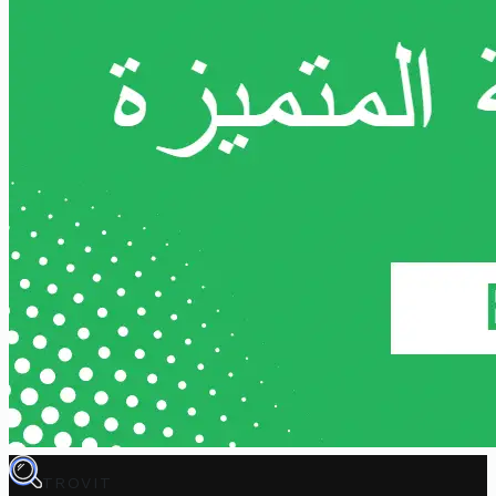
TROVIT