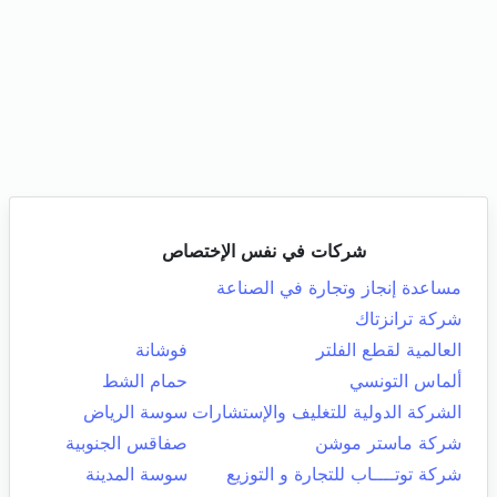
شركات في نفس الإختصاص
مساعدة إنجاز وتجارة في الصناعة
شركة ترانزتاك
العالمية لقطع الفلتر
فوشانة
ألماس التونسي
حمام الشط
الشركة الدولية للتغليف والإستشارات
سوسة الرياض
شركة ماستر موشن
صفاقس الجنوبية
شركة توتــــاب للتجارة و التوزيع
سوسة المدينة