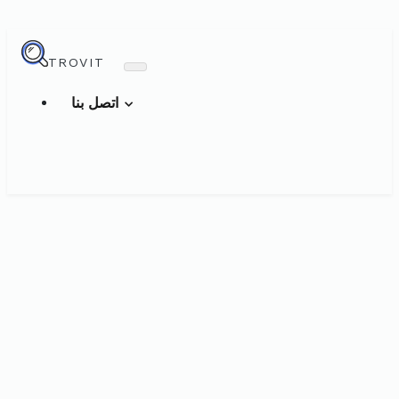
TROVIT
اتصل بنا