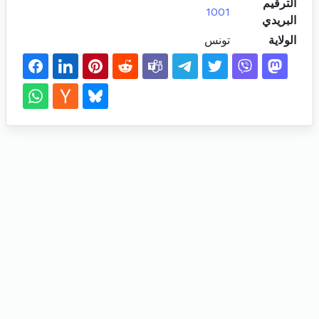
الترقيم
1001
البريدي
الولاية
تونس