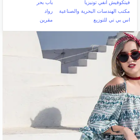
فيتكوفيش انفي تونيزيا
باب بحر
مكتب الهندسات البحرية والصناعية
رواد
اس بي تي للتوزيع
مقرين