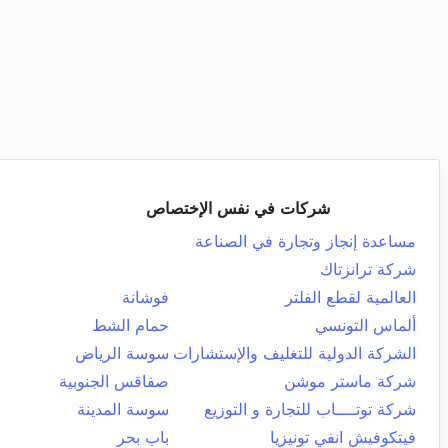
شركات في نفس الإختصاص
مساعدة إنجاز وتجارة في الصناعة
شركة ترانزتاك
العالمية لقطع الفلتر
فوشانة
ألماس التونسي
حمام الشط
الشركة الدولية للتغليف والإستشارات
سوسة الرياض
شركة ماستر موشن
صفاقس الجنوبية
شركة توتــــاب للتجارة و التوزيع
سوسة المدينة
فيتكوفيش انفي تونيزيا
باب بحر