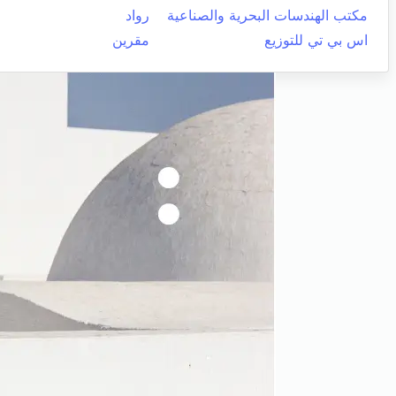
مكتب الهندسات البحرية والصناعية
رواد
اس بي تي للتوزيع
مقرين