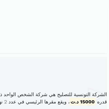
الشركة التونسية للتصليح هي شركة الشخص الواحد ذا
قدره
15000 د.ت
، ويقع مقرها الرئيسي في عدد 2 نهج المهدية حمام الأنف (