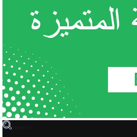
TROVIT