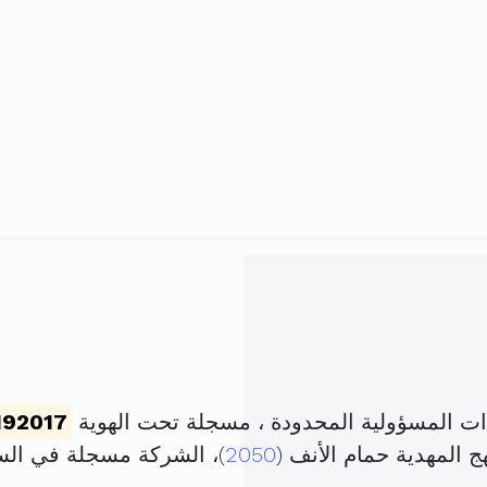
ت المسؤولية المحدودة ، مسجلة تحت الهوية
192017
2050
)، الشركة مسجلة في ال