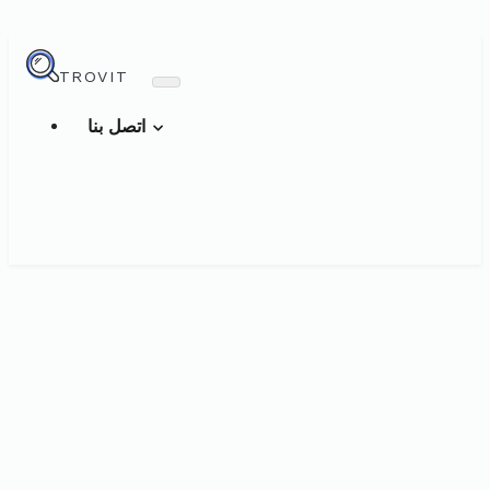
TROVIT
اتصل بنا