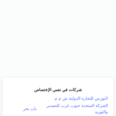
شركات في نفس الإختصاص
النورس للتجارة الدولية ش م م
ااشركة المتحدة جنوب غرب للتصدير
باب بحر
والتوريد