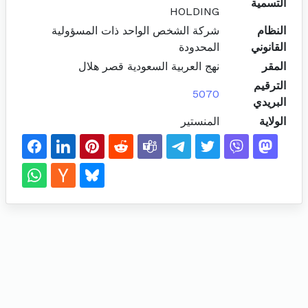
التسمية
HOLDING
النظام
شركة الشخص الواحد ذات المسؤولية
القانوني
المحدودة
المقر
نهج العربية السعودية قصر هلال
الترقيم
5070
البريدي
الولاية
المنستير