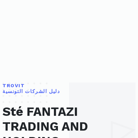
TROVIT
دليل الشركات التونسية
Sté FANTAZI
TRADING AND