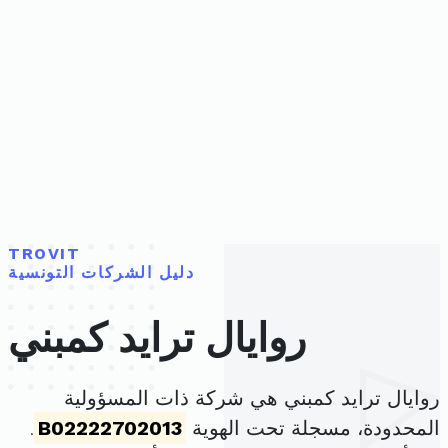
TROVIT
دليل الشركات التونسية
روايال ترايد كمبني
روايال ترايد كمبني هي شركة ذات المسؤولية
المحدودة، مسجلة تحت الهوية
B02222702013
.