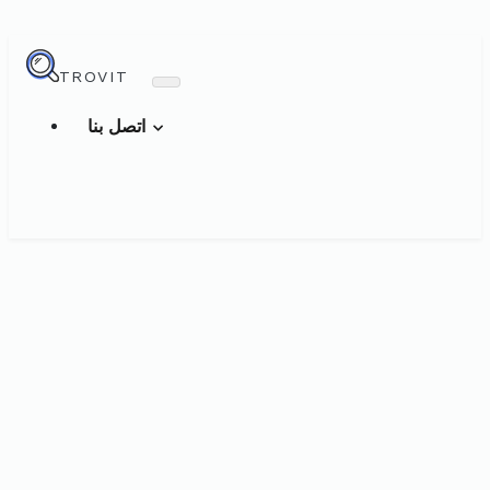
TROVIT
اتصل بنا