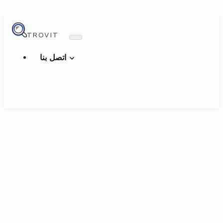
TROVIT
اتصل بنا