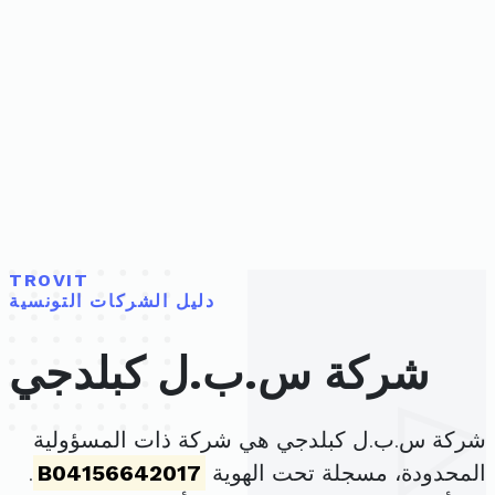
TROVIT
دليل الشركات التونسية
شركة س.ب.ل كبلدجي
شركة س.ب.ل كبلدجي هي شركة ذات المسؤولية
المحدودة، مسجلة تحت الهوية
B04156642017
.