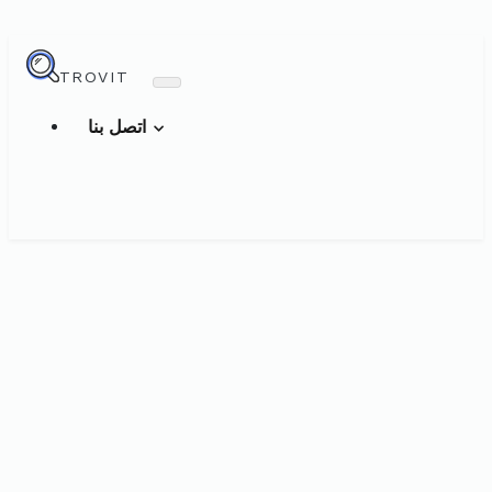
TROVIT
اتصل بنا