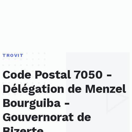
TROVIT
Code Postal 7050 -
Délégation de Menzel
Bourguiba -
Gouvernorat de
Bizerte