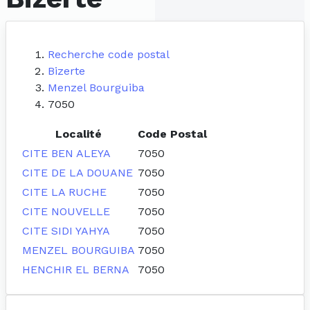
Recherche code postal
Bizerte
Menzel Bourguiba
7050
Localité
Code Postal
CITE BEN ALEYA
7050
CITE DE LA DOUANE
7050
CITE LA RUCHE
7050
CITE NOUVELLE
7050
CITE SIDI YAHYA
7050
MENZEL BOURGUIBA
7050
HENCHIR EL BERNA
7050