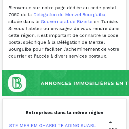
Bienvenue sur notre page dédiée au code postal
7050 de la
Délégation de Menzel Bourguiba
,
située dans le
Gouvernorat de Bizerte
en Tunisie.
Si vous habitez ou envisagez de vous rendre dans
cette région, il est important de connaître le code
postal spécifique à la Délégation de Menzel
Bourguiba pour faciliter l'acheminement de votre
courrier et l'accès à divers services postaux.
Entreprises dans la même région
4
STE MERIEM GHARBI TR ADING SUARL
ans