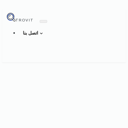
TROVIT
اتصل بنا