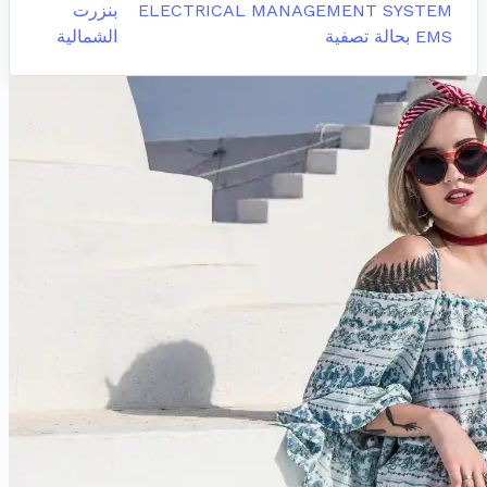
ELECTRICAL MANAGEMENT SYSTEM
بنزرت
EMS بحالة تصفية
الشمالية