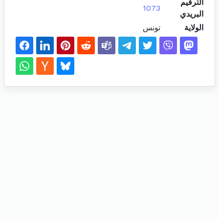
الترقيم
1073
البريدي
الولاية
تونس