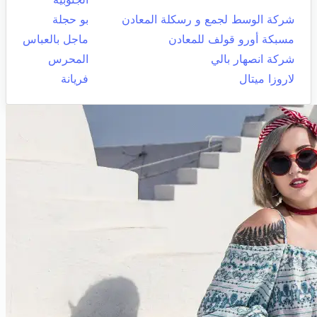
شركة الوسط لجمع و رسكلة المعادن
بو حجلة
مسبكة أورو قولف للمعادن
ماجل بالعباس
شركة انصهار بالي
المحرس
لاروزا ميتال
فريانة