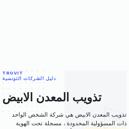
TROVIT
دليل الشركات التونسية
تذويب المعدن الابيض
تذويب المعدن الابيض هي شركة الشخص الواحد
ذات المسؤولية المحدودة ، مسجلة تحت الهوية