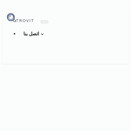
TROVIT
اتصل بنا