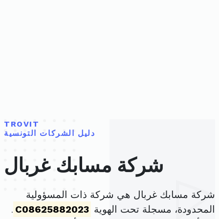
TROVIT
دليل الشركات التونسية
شركة مسابك غربال
شركة مسابك غربال هي شركة ذات المسؤولية
المحدودة، مسجلة تحت الهوية
C08625882023
.