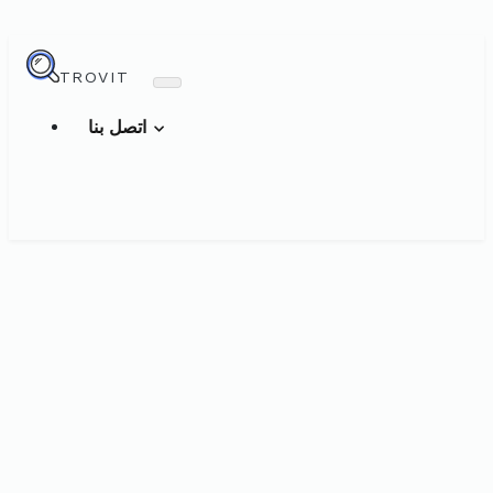
TROVIT
اتصل بنا