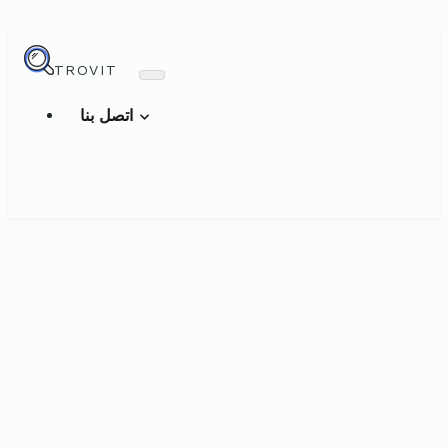
TROVIT
اتصل بنا