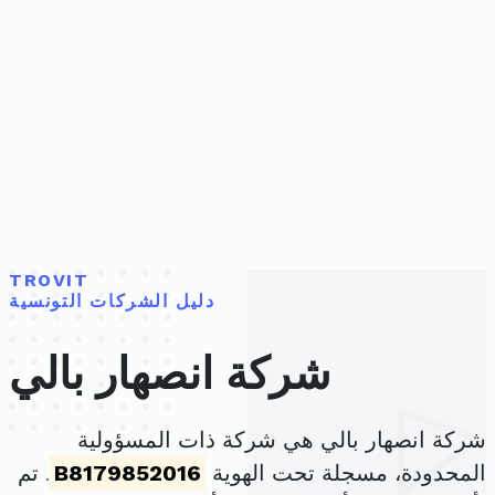
TROVIT
دليل الشركات التونسية
شركة انصهار بالي
شركة انصهار بالي هي شركة ذات المسؤولية
المحدودة، مسجلة تحت الهوية
B8179852016
. تم