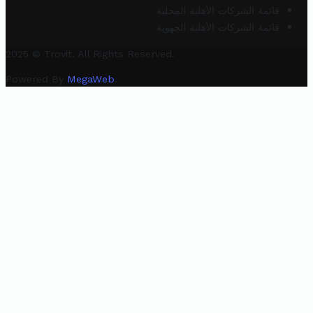
قائمة الشركات الأهلية المحلية
قائمة الشركات الأهلية الجهوية
2025 © Trovit. All Rights Reserved.
Powered By
MegaWeb
.