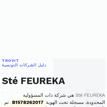
TROVIT
دليل الشركات التونسية
Sté FEUREKA
Sté FEUREKA هي شركة ذات المسؤولية
المحدودة، مسجلة تحت الهوية
B1578262017
. تم