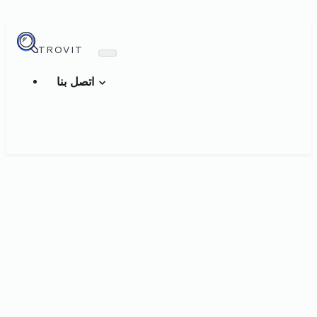
TROVIT
اتصل بنا