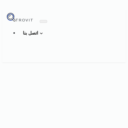
TROVIT
اتصل بنا