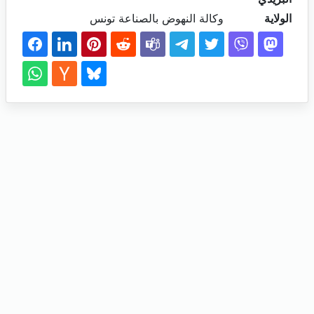
الولاية
وكالة النهوض بالصناعة تونس