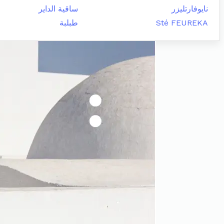
نايوفارتليزر
ساقية الداير
Sté FEUREKA
طبلبة