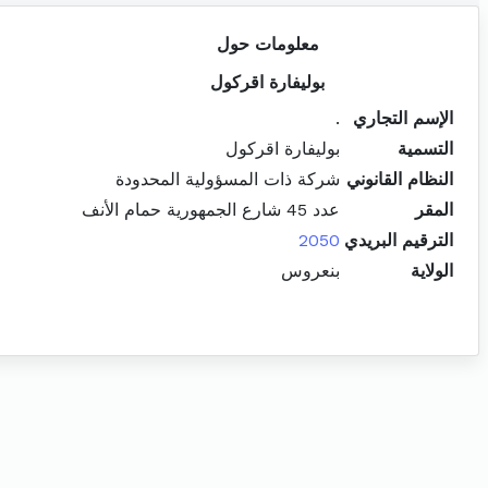
معلومات حول
بوليفارة اقركول
الإسم التجاري
.
التسمية
بوليفارة اقركول
النظام القانوني
شركة ذات المسؤولية المحدودة
المقر
عدد 45 شارع الجمهورية حمام الأنف
الترقيم البريدي
2050
الولاية
بنعروس