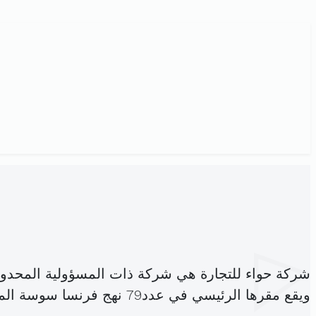
شركة حواء للتجارة هي شركة ذات المسؤولية المحدو
ويقع مقرها الرئيسي في عدد79 نهج فرنسا سوسة المدينة (