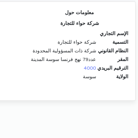
معلومات حول
شركة حواء للتجارة
الإسم التجاري
التسمية
شركة حواء للتجارة
النظام القانوني
شركة ذات المسؤولية المحدودة
المقر
عدد79 نهج فرنسا سوسة المدينة
الترقيم البريدي
4000
الولاية
سوسة