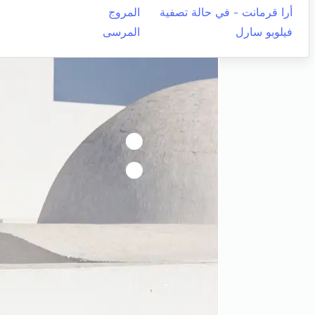
أرا قرمانت - في حالة تصفية
المروج
فيلوبو سارل
المرسى