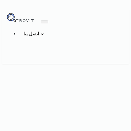
TROVIT
اتصل بنا