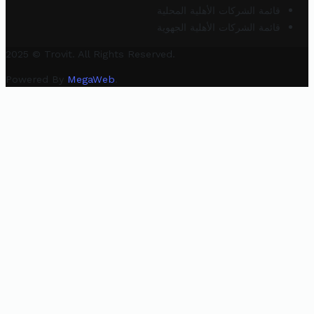
قائمة الشركات الأهلية المحلية
قائمة الشركات الأهلية الجهوية
2025 © Trovit. All Rights Reserved.
Powered By
MegaWeb
.