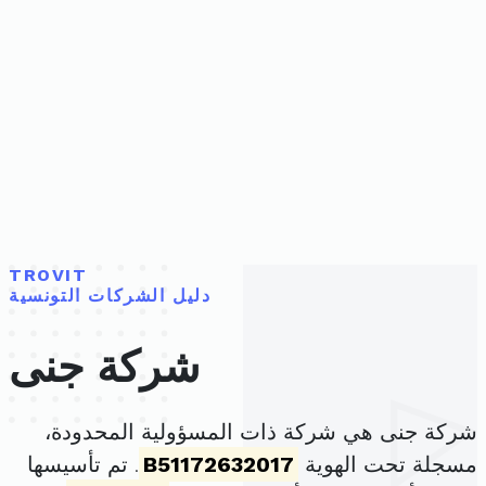
TROVIT
دليل الشركات التونسية
شركة جنى
شركة جنى هي شركة ذات المسؤولية المحدودة،
مسجلة تحت الهوية
B51172632017
. تم تأسيسها