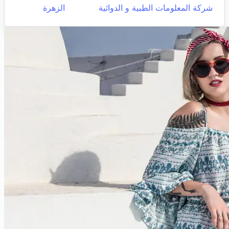
شركة المعلومات الطبية و الدوائية
الزهرة