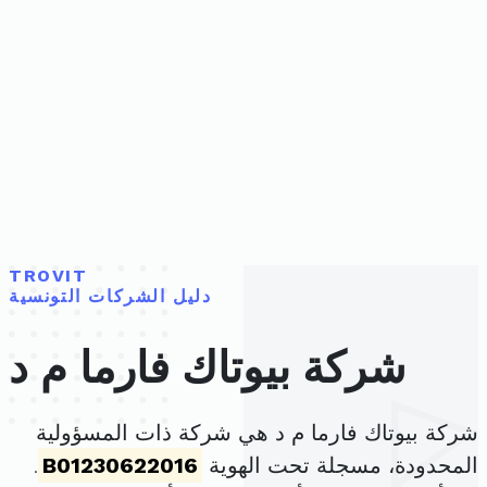
TROVIT
دليل الشركات التونسية
شركة بيوتاك فارما م د
شركة بيوتاك فارما م د هي شركة ذات المسؤولية
المحدودة، مسجلة تحت الهوية
B01230622016
.