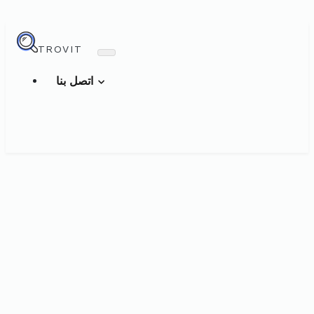
TROVIT
اتصل بنا