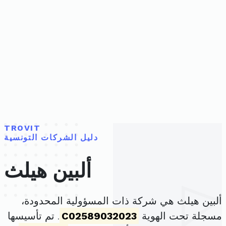
TROVIT
دليل الشركات التونسية
ألبين هيلث
ألبين هيلث هي شركة ذات المسؤولية المحدودة،
مسجلة تحت الهوية
C02589032023
. تم تأسيسها