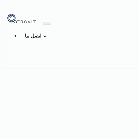
TROVIT
اتصل بنا