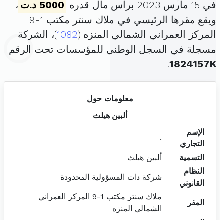
في 15 مارس 2023 برأس مال قدره
5000 د.ت
،
ويقع مقرها الرئيسي في ملاك سنتر مكتب 1-9
المركز العمراني الشمالي المنزه (
1082
)، الشركة
مسجلة في السجل الوطني للمؤسسات تحت الرقم
.
1824157K
معلومات حول
ألبين هيلث
الإسم
.
التجاري
التسمية
ألبين هيلث
النظام
شركة ذات المسؤولية المحدودة
القانوني
ملاك سنتر مكتب 1-9 المركز العمراني
المقر
الشمالي المنزه