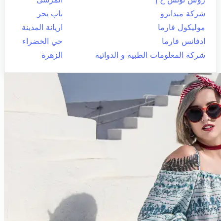
شركة ميدابرو
باب بحر
موليكول فارما
اريانة المدينة
ادفانس فارما
حي الخضراء
شركة المعلومات الطبية و الدوائية
الزهرة