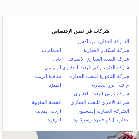
شركات في نفس الإختصاص
الشركة العقارية تونتاكس
شركة اسكندر العقارية
الحمامات
شركة البعث العقاري الانصاف
نابل
شركة الدار داركم للبعث العقاري
المرسى
شركة النافورة للبعث العقاري
ساقية الزيت
م ف أ برو العقارية
المنزه
شركة غربي للبعث العقاري
شركة الاجري للبعث العقاري
قفصة الجنوبية
الشركة العقارية إنفيسيون
اريانة المدينة
عقارية إيكو حمزة وشركاؤه
الزهرة