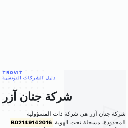
TROVIT
دليل الشركات التونسية
شركة جنان آزر
شركة جنان آزر هي شركة ذات المسؤولية
المحدودة، مسجلة تحت الهوية
B02149142016
.