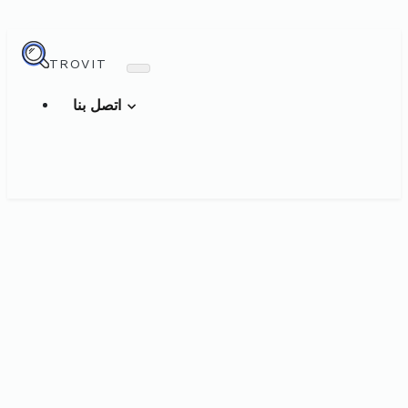
TROVIT
اتصل بنا