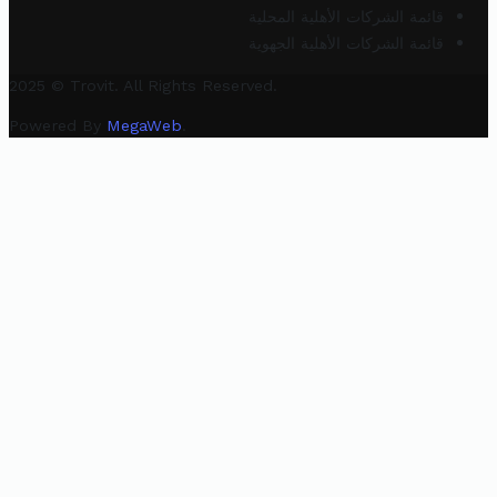
قائمة الشركات الأهلية المحلية
قائمة الشركات الأهلية الجهوية
2025 © Trovit. All Rights Reserved.
Powered By
MegaWeb
.