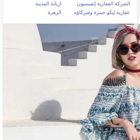
الشركة العقارية إنفيسيون
اريانة المدينة
عقارية إيكو حمزة وشركاؤه
الزهرة