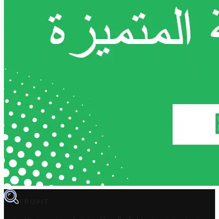
TROVIT