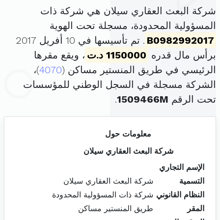
شركة البعث العقاري سيلان هي شركة ذات
المسؤولية المحدودة، مسجلة تحت الهوية
B0982992017
. تم تأسيسها في 10 أفريل 2017
برأس مال قدره
1150000 د.ت
، ويقع مقرها
الرئيسي في طريق المنستير مساكن (
4070
)،
الشركة مسجلة في السجل الوطني للمؤسسات
تحت الرقم
1509466M
.
معلومات حول
شركة البعث العقاري سيلان
الإسم التجاري
التسمية
شركة البعث العقاري سيلان
النظام القانوني
شركة ذات المسؤولية المحدودة
المقر
طريق المنستير مساكن