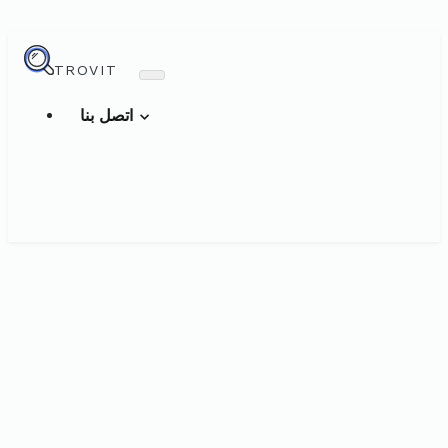
TROVIT
اتصل بنا