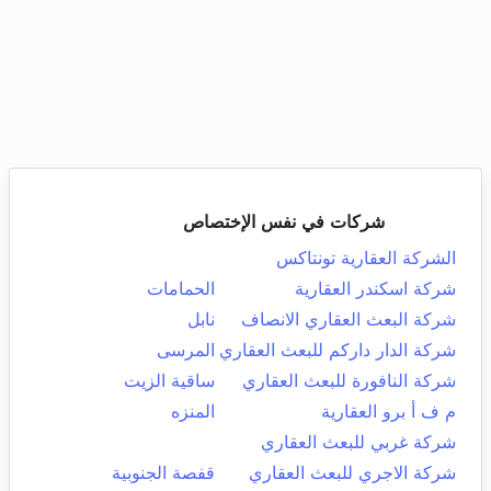
شركات في نفس الإختصاص
الشركة العقارية تونتاكس
شركة اسكندر العقارية
الحمامات
شركة البعث العقاري الانصاف
نابل
شركة الدار داركم للبعث العقاري
المرسى
شركة النافورة للبعث العقاري
ساقية الزيت
م ف أ برو العقارية
المنزه
شركة غربي للبعث العقاري
شركة الاجري للبعث العقاري
قفصة الجنوبية