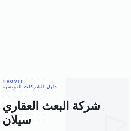
TROVIT
دليل الشركات التونسية
شركة البعث العقاري
سيلان