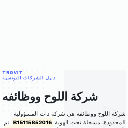
TROVIT
دليل الشركات التونسية
شركة اللوح ووظائفه
شركة اللوح ووظائفه هي شركة ذات المسؤولية
المحدودة، مسجلة تحت الهوية
B15115852016
. تم