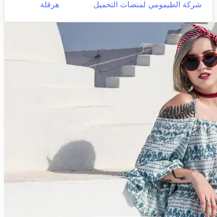
شركة الطيمومي لمنصات التحميل
هرقلة