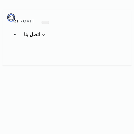
TROVIT
اتصل بنا