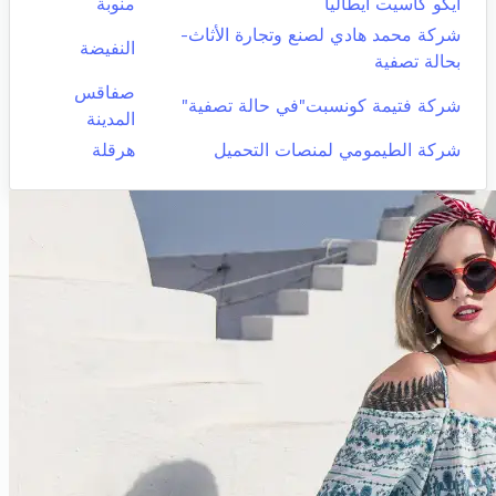
ايكو كاسيت ايطاليا
منوبة
شركة محمد هادي لصنع وتجارة الأثاث-
النفيضة
بحالة تصفية
صفاقس
شركة فتيمة كونسبت"في حالة تصفية"
المدينة
شركة الطيمومي لمنصات التحميل
هرقلة