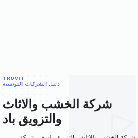
TROVIT
دليل الشركات التونسية
شركة الخشب والاثاث
والتزويق باد
شركة الخشب والاثاث والتزويق باد هي شركة