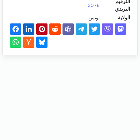
الترقيم
2078
البريدي
الولاية
تونس