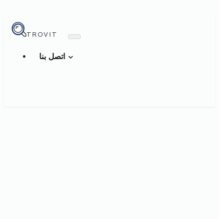
TROVIT
اتصل بنا