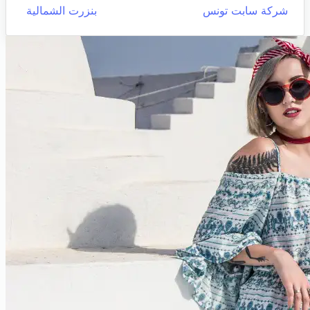
شركة سابت تونس
بنزرت الشمالية