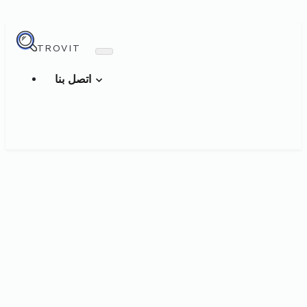
TROVIT
اتصل بنا