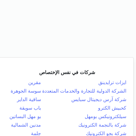
شركات في نفس الإختصاص
ايزات ترايدينق
مقرين
الشركة الدولية للتجارة والخدمات المتعددة
سوسة الجوهرة
شركة آرس ديجيتال سبايس
ساقية الداير
كحبيش الكترو
باب سويقة
سيلكترونيكس بومهل
بو مهل البساتين
شركة بالنجمة الكترونيك
مدنين الشمالية
شركة بجو الكترونيك
جلمة