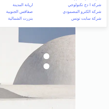
شركة ا دج تكنولوجي
اريانة المدينة
شركة الكترو المصمودي
صفاقس الجنوبية
شركة سابت تونس
بنزرت الشمالية