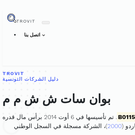
TROVIT
اتصل بنا
TROVIT
دليل الشركات التونسية
بوان سات ش ش م م
B011
. تم تأسيسها في 6 أوت 2014 برأس مال قدره
2000
)، الشركة مسجلة في السجل الوطني