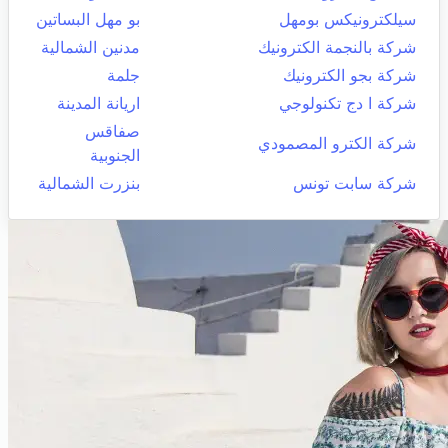
سيلكترونيكس بومهل
بو مهل البساتين
شركة بالنجمة الكترونيك
مدنين الشمالية
شركة بجو الكترونيك
جلمة
شركة ا دج تكنولوجي
اريانة المدينة
صفاقس
شركة الكترو المصمودي
الجنوبية
شركة سابت تونس
بنزرت الشمالية