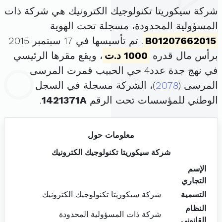
شركة سيكوريتا تكنولوجيك الكترونيك هي شركة ذات
المسؤولية المحدودة، مسجلة تحت الهوية
B01207662015
. تم تأسيسها في 17 سبتمبر 2015
برأس مال قدره
1000 د.ت
، ويقع مقرها الرئيسي
في نهج جدة عدد4 حي الحبيب قمرت المرسى
المرسى (
2078
)، الشركة مسجلة في السجل
الوطني للمؤسسات تحت الرقم
1421371A
.
معلومات حول
شركة سيكوريتا تكنولوجيك الكترونيك
الإسم
التجاري
التسمية
شركة سيكوريتا تكنولوجيك الكترونيك
النظام
شركة ذات المسؤولية المحدودة
القانوني