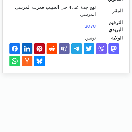
نهج جدة عدد4 حي الحبيب قمرت المرسى
المقر
المرسى
الترقيم
2078
البريدي
الولاية
تونس