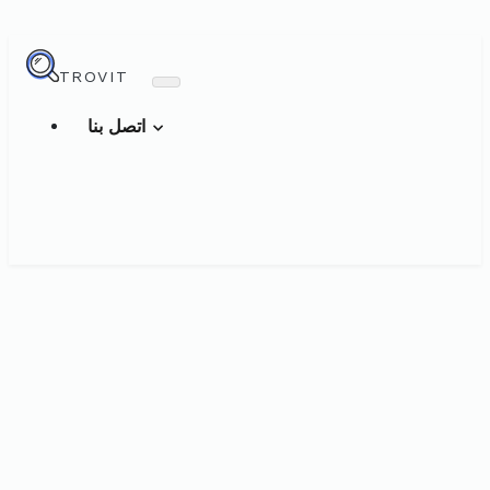
TROVIT
اتصل بنا