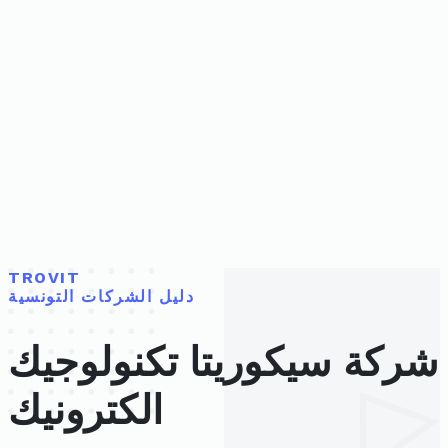
TROVIT
دليل الشركات التونسية
شركة سيكوريتا تكنولوجيك
الكترونيك