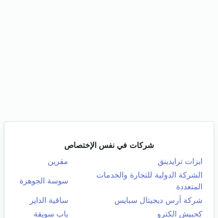
شركات في نفس الإختصاص
ايزات ترايدينق
مقرين
الشركة الدولية للتجارة والخدمات
سوسة الجوهرة
المتعددة
شركة آرس ديجيتال سبايس
ساقية الداير
كحبيش الكترو
باب سويقة