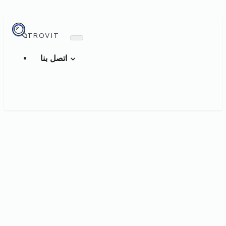
TROVIT
اتصل بنا