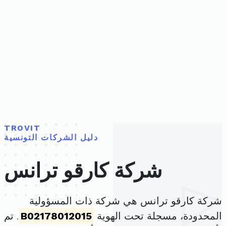
TROVIT
دليل الشركات التونسية
شركة كارقو ترانس
شركة كارقو ترانس هي شركة ذات المسؤولية
المحدودة، مسجلة تحت الهوية
B02178012015
. تم