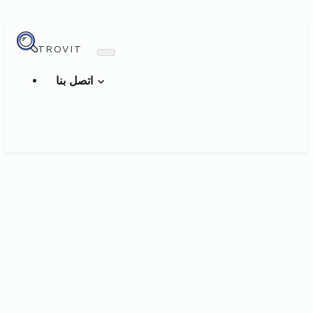
TROVIT
اتصل بنا