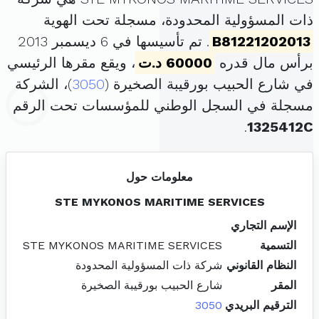
ذات المسؤولية المحدودة، مسجلة تحت الهوية
B81221202013
. تم تأسيسها في 6 ديسمبر 2013
برأس مال قدره
60000 د.ت
، ويقع مقرها الرئيسي
في شارع الحبيب بورقيبة الصخيرة (
3050
)، الشركة
مسجلة في السجل الوطني للمؤسسات تحت الرقم
.
1325412C
معلومات حول
STE MYKONOS MARITIME SERVICES
الإسم التجاري
التسمية
STE MYKONOS MARITIME SERVICES
النظام القانوني
شركة ذات المسؤولية المحدودة
المقر
شارع الحبيب بورقيبة الصخيرة
الترقيم البريدي
3050