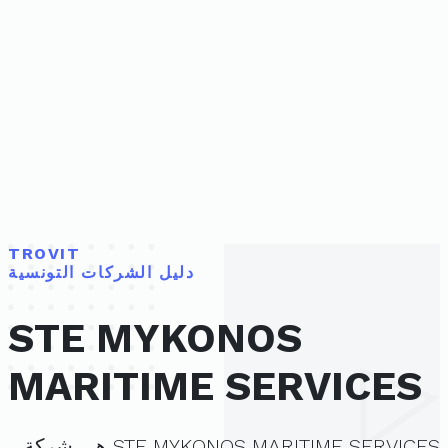
TROVIT
دليل الشركات التونسية
STE MYKONOS
MARITIME SERVICES
STE MYKONOS MARITIME SERVICES هي شركة