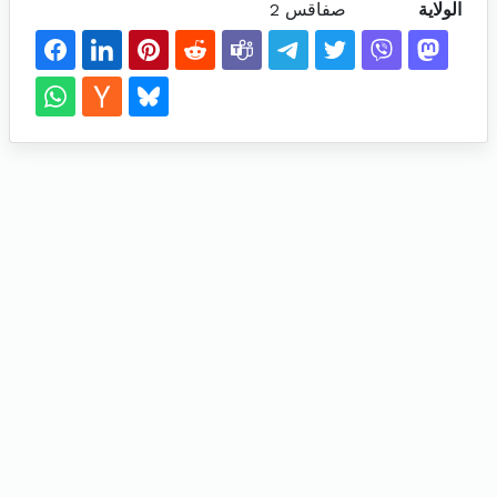
الولاية
صفاقس 2