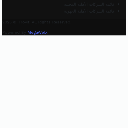
قائمة الشركات الأهلية المحلية
قائمة الشركات الأهلية الجهوية
2025 © Trovit. All Rights Reserved.
Powered By
MegaWeb
.