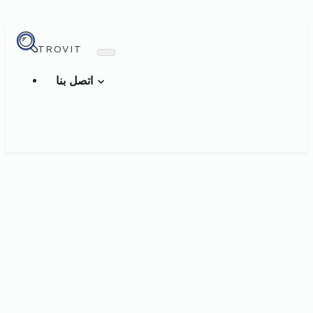
TROVIT
اتصل بنا