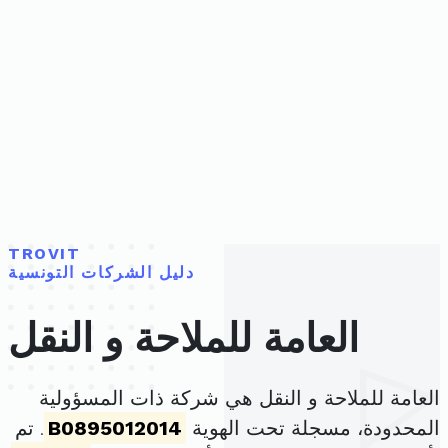
TROVIT
دليل الشركات التونسية
العامة للملاحة و النقل
العامة للملاحة و النقل هي شركة ذات المسؤولية
المحدودة، مسجلة تحت الهوية
B0895012014
. تم