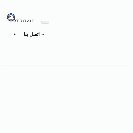
TROVIT
اتصل بنا