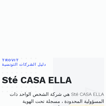
TROVIT
دليل الشركات التونسية
Sté CASA ELLA
Sté CASA ELLA هي شركة الشخص الواحد ذات
المسؤولية المحدودة ، مسجلة تحت الهوية