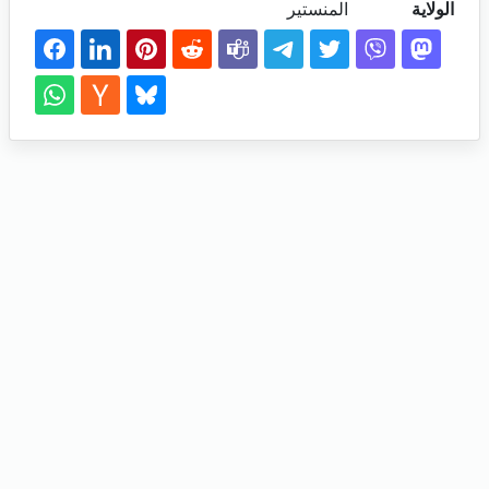
الولاية
المنستير