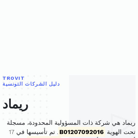
TROVIT
دليل الشركات التونسية
ريماد
ريماد هي شركة ذات المسؤولية المحدودة، مسجلة
تحت الهوية
B01207092016
. تم تأسيسها في 17