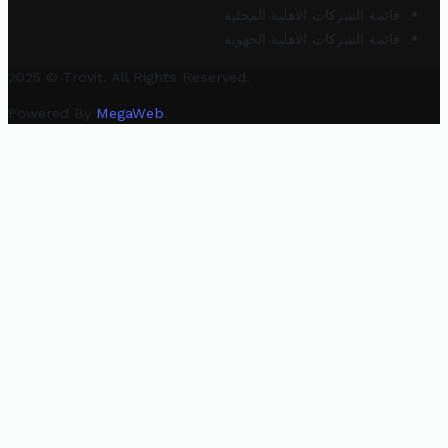
قائمة الشركات الأهلية المحلية
قائمة الشركات الأهلية الجهوية
2025 © Trovit. All Rights Reserved.
Powered By
MegaWeb
.