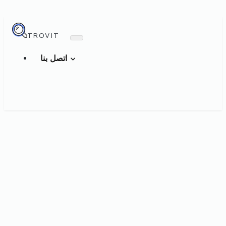
TROVIT
اتصل بنا