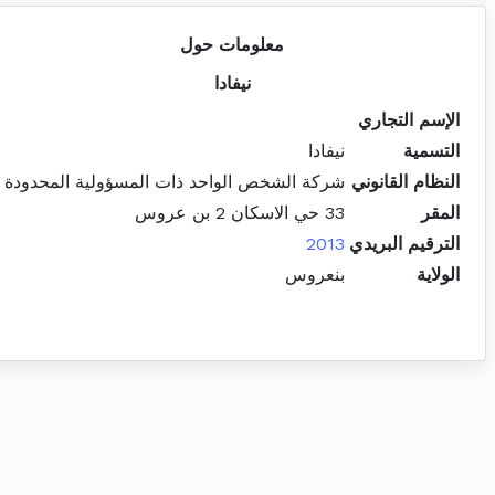
معلومات حول
نيفادا
الإسم التجاري
التسمية
نيفادا
النظام القانوني
شركة الشخص الواحد ذات المسؤولية المحدودة
المقر
33 حي الاسكان 2 بن عروس
الترقيم البريدي
2013
الولاية
بنعروس