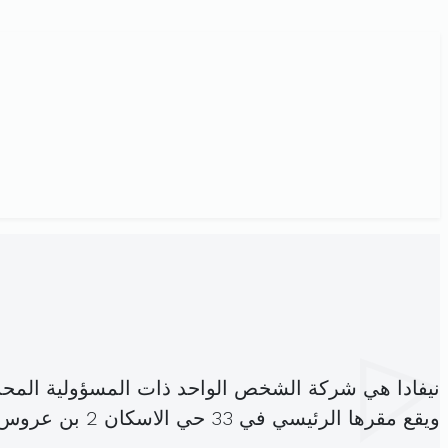
نيفادا هي شركة الشخص الواحد ذات المسؤولية المح
ويقع مقرها الرئيسي في 33 حي الاسكان 2 بن عروس (