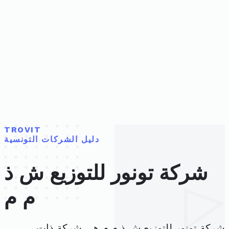
TROVIT
دليل الشركات التونسية
شركة تونور للتوزيع ش ذ
م م
شركة تونور للتوزيع ش ذ م م هي شركة ذات