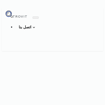
TROVIT
اتصل بنا