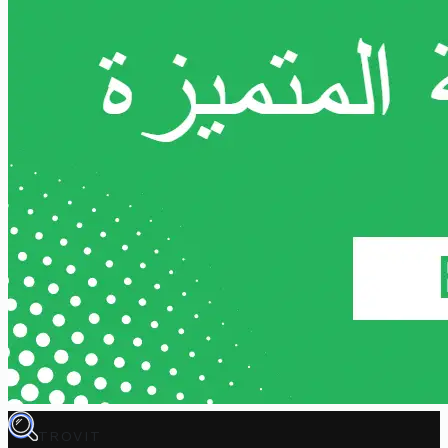
TROVIT