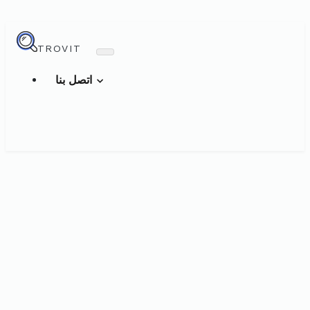
TROVIT
اتصل بنا