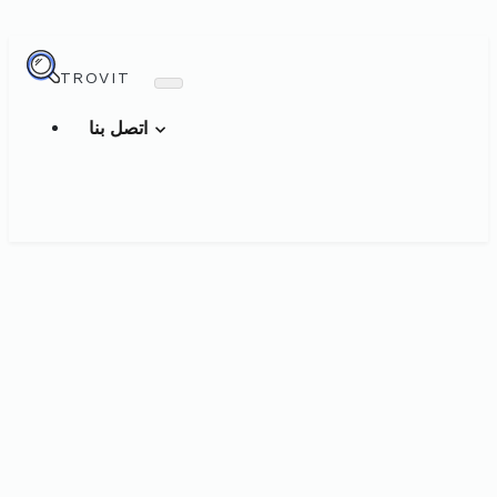
TROVIT
اتصل بنا