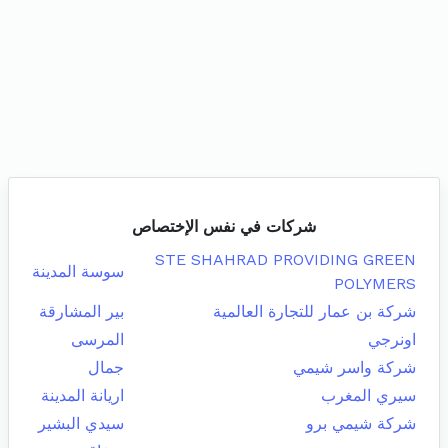
شركات في نفس الإختصاص
STE SHAHRAD PROVIDING GREEN
سوسة المدينة
POLYMERS
شركة بن عمار للتجارة العالمية
بير المشارقة
اونرجي
المرسى
شركة واسر شيمي
جمال
سيري المغرب
اريانة المدينة
شركة شيمي برو
سيدي البشير