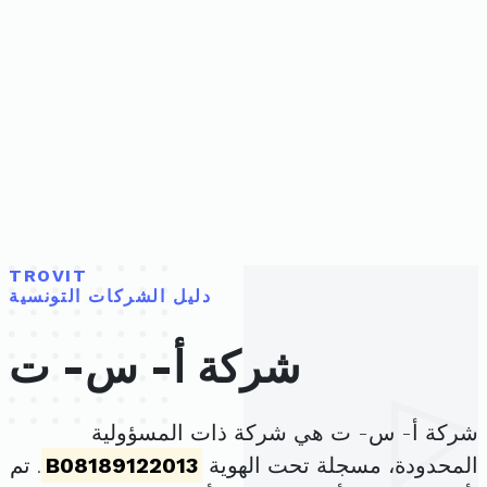
TROVIT
دليل الشركات التونسية
شركة أ- س- ت
شركة أ- س- ت هي شركة ذات المسؤولية
المحدودة، مسجلة تحت الهوية
B08189122013
. تم