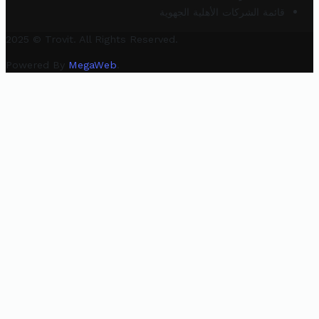
قائمة الشركات الأهلية الجهوية
2025 © Trovit. All Rights Reserved.
Powered By
MegaWeb
.