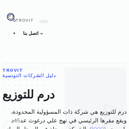
TROVIT
اتصل بنا
TROVIT
دليل الشركات التونسية
درم للتوزيع
درم للتوزيع هي شركة ذات المسؤولية المحدودة،
ويقع مقرها الرئيسي في نهج علي درغوث عد45د